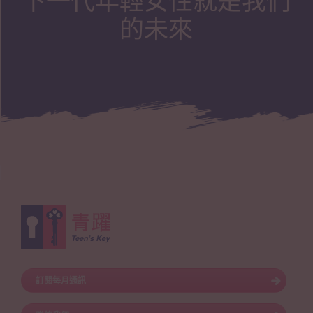
下一代年輕女性就是我們
的未來
訂閱每月通訊