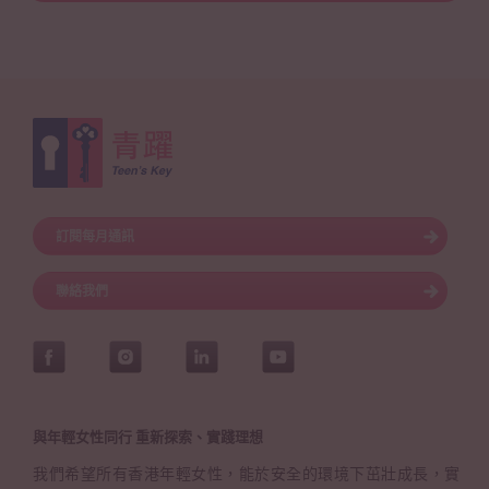
訂閱每月通訊
聯絡我們
與年輕女性同行 重新探索、實踐理想
我們希望所有香港年輕女性，能於安全的環境下茁壯成長，實