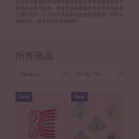
多位才華橫溢的本地女性藝術家和企業家參與我們首次
慈善商品系列設計，希望透過各種藝術作品和不同品牌
之間的合作，以不同形式和新的角度重新探索，用作品
擁抱女性，賦予年輕女性新精神。
所有商品
New
New