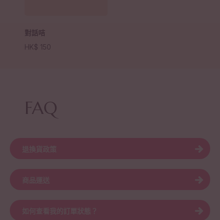
對話咭
HK$
150
FAQ
退換貨政策
商品運送
如何查看我的訂單狀態？