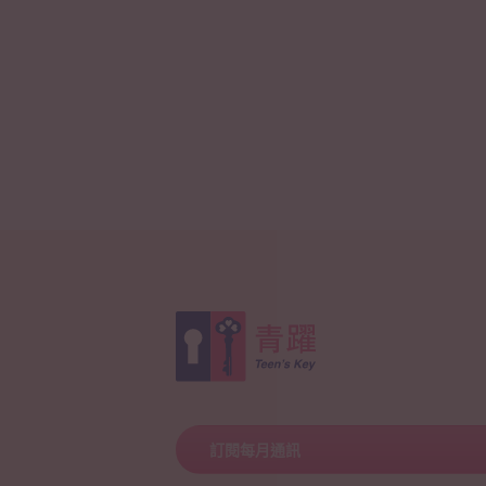
訂閱每月通訊